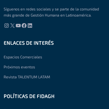
Síguenos en redes sociales y se parte de la comunidad
más grande de Gestión Humana en Latinoamérica.
Instagram
X
YouTube
Facebook
LinkedIn
ENLACES DE INTERÉS
Espacios Comerciales
Próximos eventos
Revista TALENTUM LATAM
POLÍTICAS DE FIDAGH