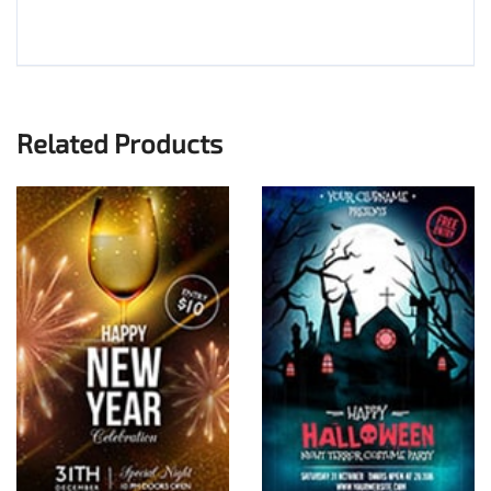
Related Products