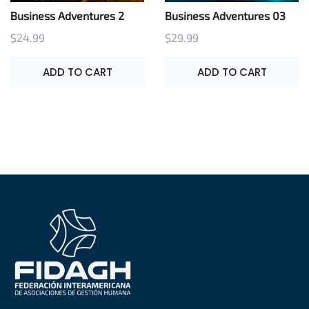
Business Adventures 2
Business Adventures 03
$
24.99
$
29.99
ADD TO CART
ADD TO CART