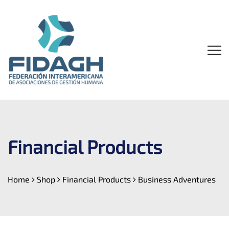
Financial Products
Home
Shop
Financial Products
Business Adventures