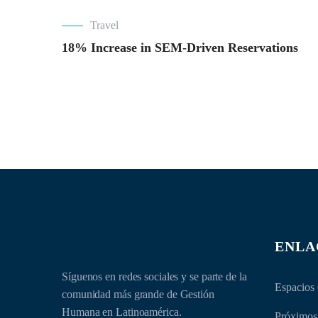
Travel
18% Increase in SEM-Driven Reservations
ENLA
Síguenos en redes sociales y se parte de la
Espacios
comunidad más grande de Gestión
Humana en Latinoamérica.
Próximos