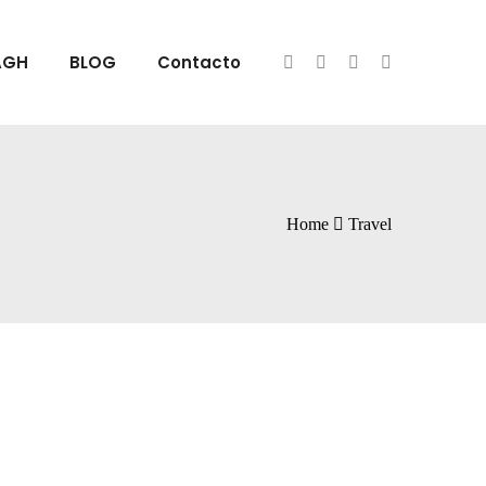
AGH
BLOG
Contacto
Home
Travel