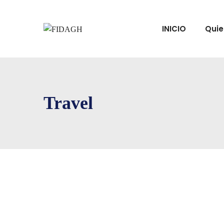
INICIO
Qui
Travel