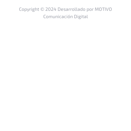
Copyright © 2024 Desarrollado por MOTIVO
Comunicación Digital