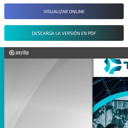
VISUALIZAR ONLINE
DESCARGA LA VERSIÓN EN PDF