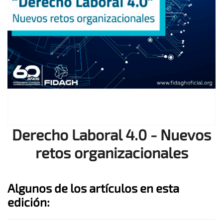
Derecho Laboral 4.0 - Nuevos
retos organizacionales
Algunos de los artículos en esta
edición: