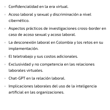
Confidencialidad en la era virtual.
Acoso laboral y sexual y discriminación a nivel
cibernético.
Aspectos prácticos de investigaciones cross-border en
caso de acoso sexual y acoso laboral.
La desconexión laboral en Colombia y los retos en su
implementación.
El teletrabajo y sus costos adicionales.
Exclusividad y no competencia en las relaciones
laborales virtuales.
Chat-GPT en la relación laboral.
Implicaciones laborales del uso de la inteligencia
artificial en las organizaciones.