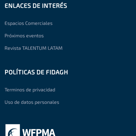
ENLACES DE INTERÉS
Espacios Comerciales
Próximos eventos
Revista TALENTUM LATAM
POLÍTICAS DE FIDAGH
Terminos de privacidad
Uso de datos personales