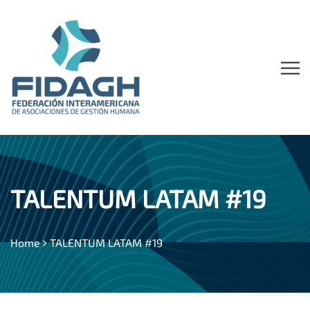
TALENTUM LATAM #19
Home
TALENTUM LATAM #19