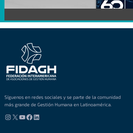
Síguenos en redes sociales y se parte de la comunidad
más grande de Gestión Humana en Latinoamérica.
Instagram
X
YouTube
Facebook
LinkedIn