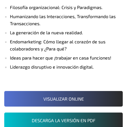
Filosofía organizacional: Crisis y Paradigmas.
Humanizando las Interacciones, Transformando las
Transacciones.
La generación de la nueva realidad.
Endomarketing: Cómo llegar al corazón de sus
colaboradores y ¿Para qué?
Ideas para hacer que ¡trabajar en casa funciones!
Liderazgo disruptivo e innovación digital.
VISUALIZAR ONLINE
DESCARGA LA VERSIÓN EN PDF