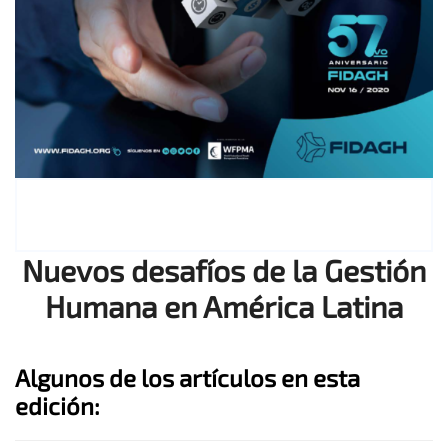
Nuevos desafíos de la Gestión
Humana en América Latina
Algunos de los artículos en esta
edición: