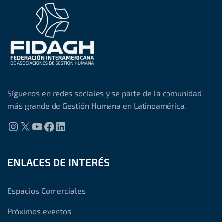
Síguenos en redes sociales y se parte de la comunidad
más grande de Gestión Humana en Latinoamérica.
Instagram
X
YouTube
Facebook
LinkedIn
ENLACES DE INTERÉS
Espacios Comerciales
Próximos eventos