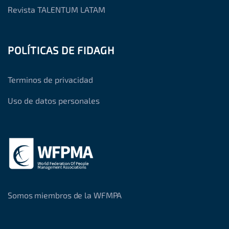
Revista TALENTUM LATAM
POLÍTICAS DE FIDAGH
Terminos de privacidad
Uso de datos personales
Somos miembros de la WFMPA