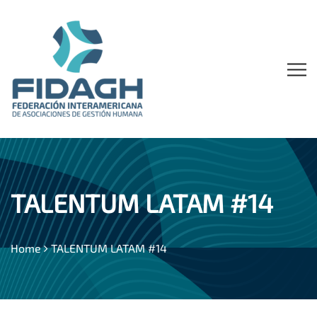
TALENTUM LATAM #14
Home
TALENTUM LATAM #14