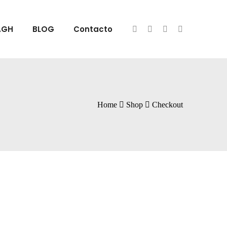
AGH
BLOG
Contacto
Home
Shop
Checkout