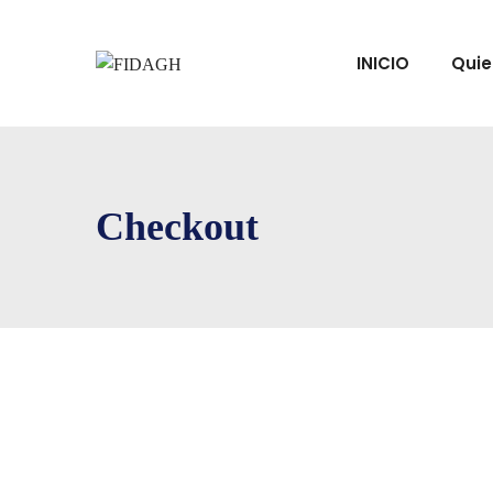
INICIO
Qui
Checkout