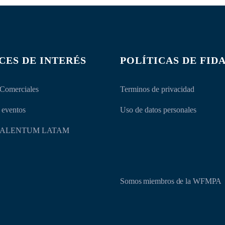
CES DE INTERÉS
POLÍTICAS DE FID
 Comerciales
Terminos de privacidad
 eventos
Uso de datos personales
a TALENTUM LATAM
Somos miembros de la WFMPA